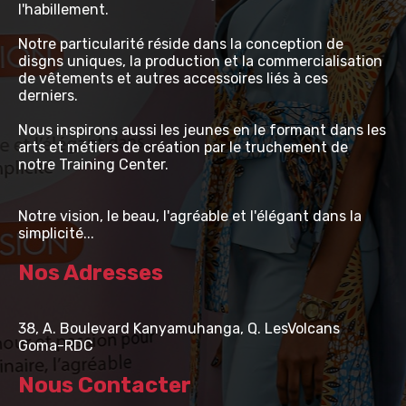
l'habillement.
Notre particularité réside dans la conception de
disgns uniques, la production et la commercialisation
de vêtements et autres accessoires liés à ces
derniers.
Nous inspirons aussi les jeunes en le formant dans les
arts et métiers de création par le truchement de
notre Training Center.
Notre vision, le beau, l'agréable et l'élégant dans la
simplicité...
Nos Adresses
38, A. Boulevard Kanyamuhanga, Q. LesVolcans
Goma-RDC
Nous Contacter