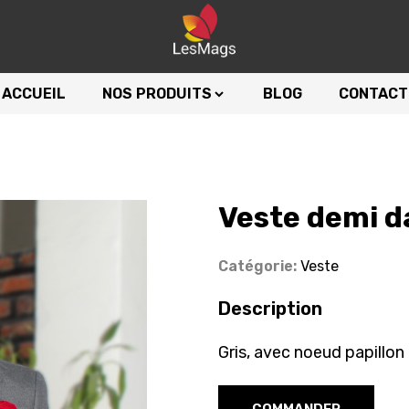
ACCUEIL
NOS PRODUITS
BLOG
CONTACT
Veste demi d
Catégorie:
Veste
Description
Gris, avec noeud papillo