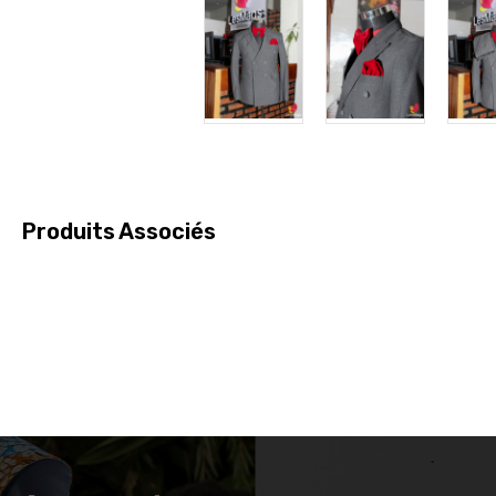
Produits Associés