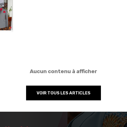
Aucun contenu à afficher
VOIR TOUS LES ARTICLES