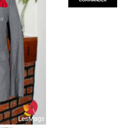
COMMANDER