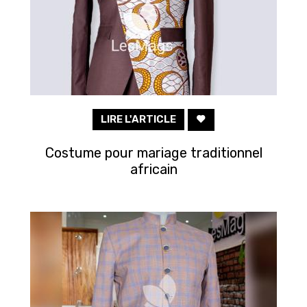
LIRE L'ARTICLE
Costume pour mariage traditionnel
africain