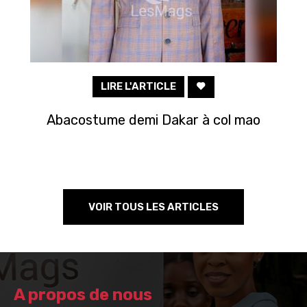
LIRE L'ARTICLE
Abacostume demi Dakar à col mao
VOIR TOUS LES ARTICLES
A propos de nous