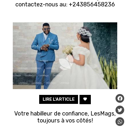
contactez-nous au: +243856458236
LIRE L'ARTICLE
Votre habilleur de confiance, LesMags,
toujours à vos côtés!