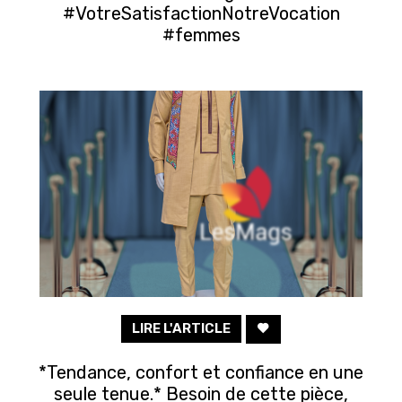
#VotreSatisfactionNotreVocation
#femmes
LIRE L'ARTICLE
*Tendance, confort et confiance en une
seule tenue.* Besoin de cette pièce,