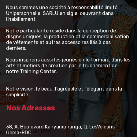
Nous sommes une société à responsabilité limité
Unipersonnelle, SARLU en sigle, oeuvrant dans
l'habillement.
Notre particularité réside dans la conception de
disgns uniques, la production et la commercialisation
de vêtements et autres accessoires liés à ces
derniers.
Nous inspirons aussi les jeunes en le formant dans les
arts et métiers de création par le truchement de
notre Training Center.
Notre vision, le beau, l'agréable et l'élégant dans la
simplicité...
Nos Adresses
38, A. Boulevard Kanyamuhanga, Q. LesVolcans
Goma-RDC