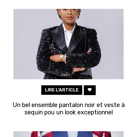
LIRE L'ARTICLE
Un bel ensemble pantalon noir et veste à
sequin pou un look exceptionnel