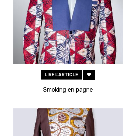
LIRE L'ARTICLE
Smoking en pagne