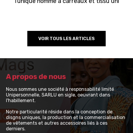
Tunique homme à carreaux et tissu uni
VOIR TOUS LES ARTICLES
A propos de nous
Nous sommes une société à responsabilité limité
Unipersonnelle, SARLU en sigle, oeuvrant dans
l'habillement.
Notre particularité réside dans la conception de
disgns uniques, la production et la commercialisation
de vêtements et autres accessoires liés à ces
derniers.