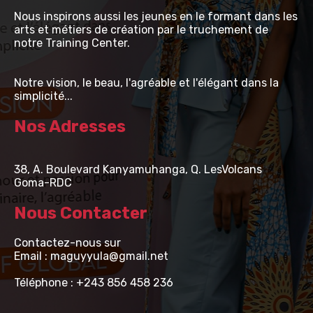
Nous inspirons aussi les jeunes en le formant dans les
arts et métiers de création par le truchement de
notre Training Center.
Notre vision, le beau, l'agréable et l'élégant dans la
simplicité...
Nos Adresses
38, A. Boulevard Kanyamuhanga, Q. LesVolcans
Goma-RDC
Nous Contacter
Contactez-nous sur
Email : maguyyula@gmail.net
Téléphone : +243 856 458 236