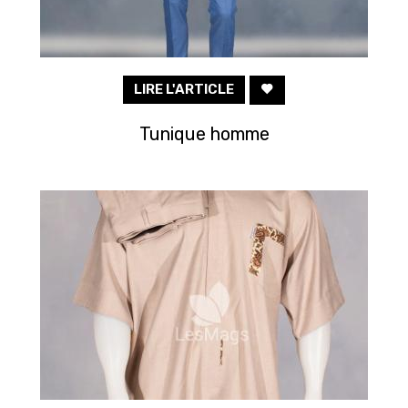
LIRE L'ARTICLE
Tunique homme