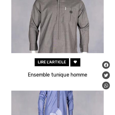
LIRE L'ARTICLE
Ensemble tunique homme