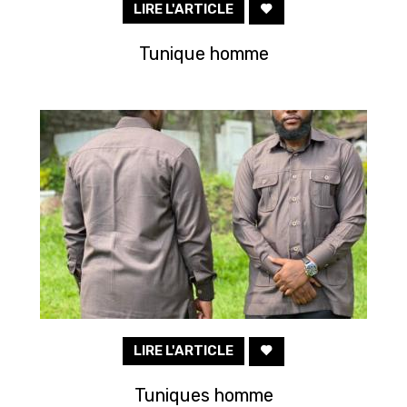
LIRE L'ARTICLE
Tunique homme
LIRE L'ARTICLE
Tuniques homme