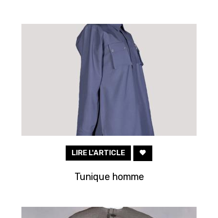
LIRE L'ARTICLE
Tunique homme