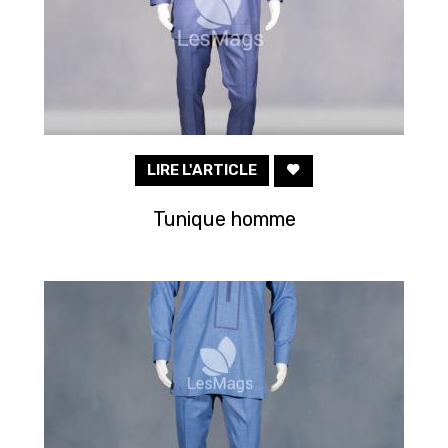
LIRE L'ARTICLE
Tunique homme