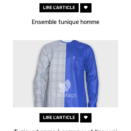
LIRE L'ARTICLE
Ensemble tunique homme
LIRE L'ARTICLE