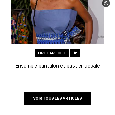
LIRE L'ARTICLE
Ensemble pantalon et bustier décalé
VOIR TOUS LES ARTICLES