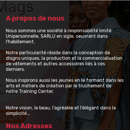
A propos de nous
Nous sommes une société à responsabilité limité
Unipersonnelle, SARLU en sigle, oeuvrant dans
l'habillement.
Notre particularité réside dans la conception de
disgns uniques, la production et la commercialisation
de vêtements et autres accessoires liés à ces
derniers.
Nous inspirons aussi les jeunes en le formant dans les
arts et métiers de création par le truchement de
notre Training Center.
Notre vision, le beau, l'agréable et l'élégant dans la
simplicité...
Nos Adresses