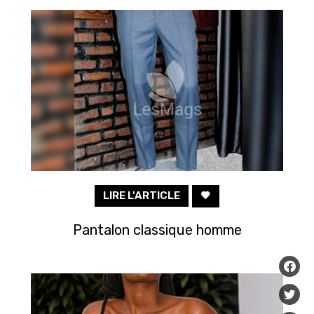
LIRE L'ARTICLE
Pantalon classique homme