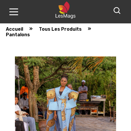
Accueil
Tous Les Produits
Pantalons
Nos
produits